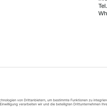
Tel
Wh