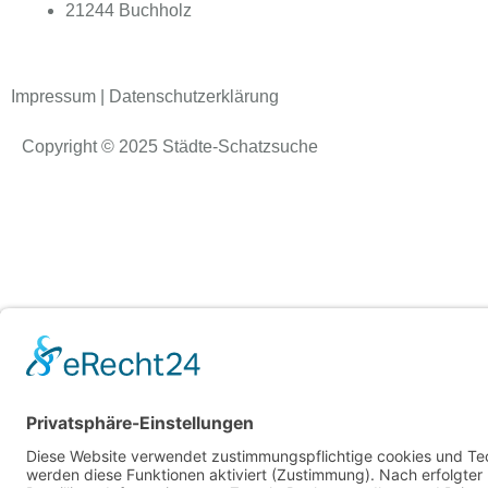
21244 Buchholz
Impressum
|
Datenschutzerklärung
Copyright © 2025 Städte-Schatzsuche